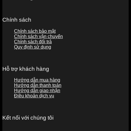
Chính sách
Chính sách bảo mật
Chính sách vận chuyển
Chính sách đổi trả
Quy định sử dụng
Hỗ trợ khách hàng
Hướng dẫn mua hàng
Hướng dẫn thanh toán
Hướng dẫn giao nhận
Điều khoản dịch vụ
Kết nối với chúng tôi