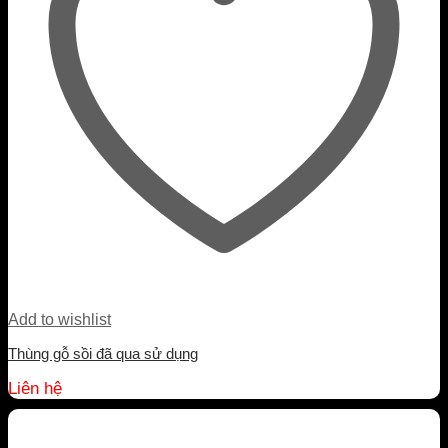
Add to wishlist
Thùng gỗ sồi đã qua sử dụng
Liên hệ