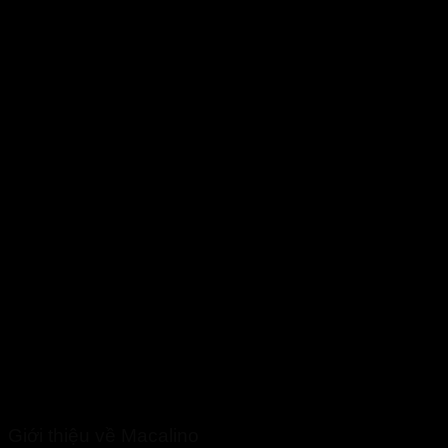
Giới thiệu về Macalino