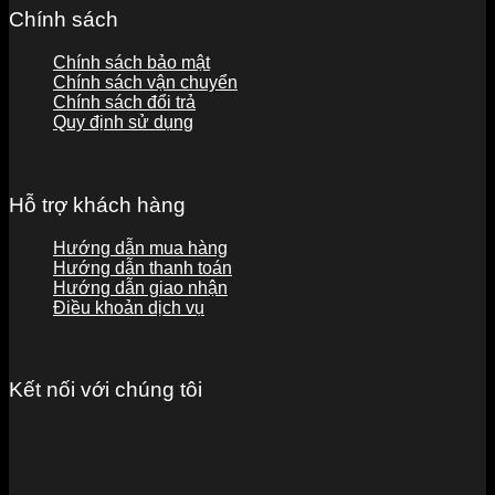
Chính sách
Chính sách bảo mật
Chính sách vận chuyển
Chính sách đổi trả
Quy định sử dụng
Hỗ trợ khách hàng
Hướng dẫn mua hàng
Hướng dẫn thanh toán
Hướng dẫn giao nhận
Điều khoản dịch vụ
Kết nối với chúng tôi