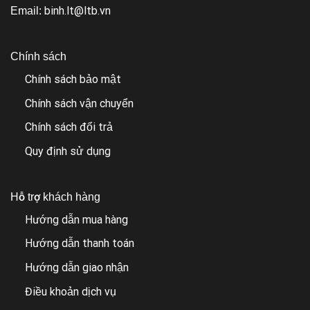
binh.lt@ltb.vn
Email:
Chính sách
Chính sách bảo mật
Chính sách vận chuyển
Chính sách đổi trả
Quy định sử dụng
Hỗ trợ khách hàng
Hướng dẫn mua hàng
Hướng dẫn thanh toán
Hướng dẫn giao nhận
Điều khoản dịch vụ