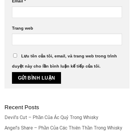
Email
*
Trang web
Lưu tên của tôi, email, và trang web trong trình
duyệt này cho lần bình luận kế tiếp của tôi.
Recent Posts
Devil’s Cut – Phần Của Ác Quỷ Trong Whisky
Angel’s Share – Phần Của Các Thiên Thần Trong Whisky