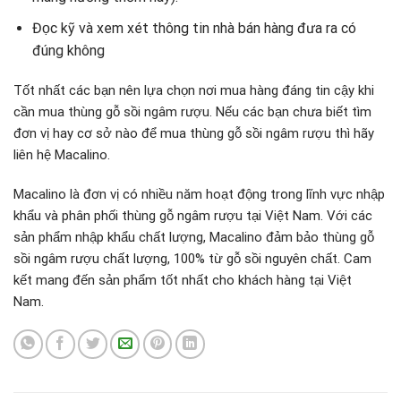
Đọc kỹ và xem xét thông tin nhà bán hàng đưa ra có
đúng không
Tốt nhất các bạn nên lựa chọn nơi mua hàng đáng tin cậy khi
cần mua thùng gỗ sồi ngâm rượu. Nếu các bạn chưa biết tìm
đơn vị hay cơ sở nào để mua thùng gỗ sồi ngâm rượu thì hãy
liên hệ Macalino.
Macalino là đơn vị có nhiều năm hoạt động trong lĩnh vực nhập
khẩu và phân phối thùng gỗ ngâm rượu tại Việt Nam. Với các
sản phẩm nhập khẩu chất lượng, Macalino đảm bảo thùng gỗ
sồi ngâm rượu chất lượng, 100% từ gỗ sồi nguyên chất. Cam
kết mang đến sản phẩm tốt nhất cho khách hàng tại Việt
Nam.