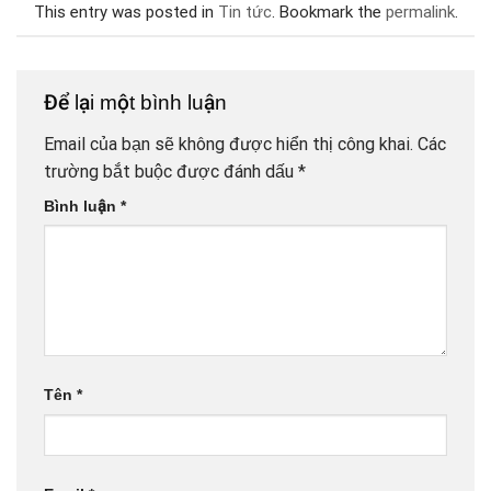
This entry was posted in
Tin tức
. Bookmark the
permalink
.
Để lại một bình luận
Email của bạn sẽ không được hiển thị công khai.
Các
trường bắt buộc được đánh dấu
*
Bình luận
*
Tên
*