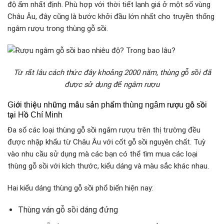
độ ấm nhất định. Phù hợp với thời tiết lạnh giá ở một số vùng
Châu Âu, đây cũng là bước khởi đầu lớn nhất cho truyền thống
ngâm rượu trong thùng gỗ sồi.
Từ rất lâu cách thức đây khoảng 2000 năm, thùng gỗ sồi đã
được sử dụng để ngâm rượu
Giới thiệu những mẫu sản phẩm thùng ngâm rượu gỗ sồi
tại Hồ Chí Minh
Đa số các loại thùng gỗ sồi ngâm rượu trên thị trường đều
được nhập khẩu từ Châu Âu với cốt gỗ sồi nguyên chất. Tuỳ
vào nhu cầu sử dụng mà các bạn có thể tìm mua các loại
thùng gỗ sồi với kích thước, kiểu dáng và màu sắc khác nhau.
Hai kiểu dáng thùng gỗ sồi phổ biến hiện nay:
Thùng ván gỗ sồi dáng đứng