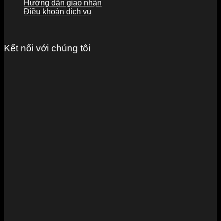
Hướng dẫn giao nhận
Điều khoản dịch vụ
Kết nối với chúng tôi