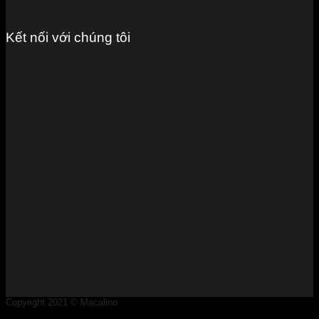
Kết nối với chúng tôi
Copyright 2021 © Macalino