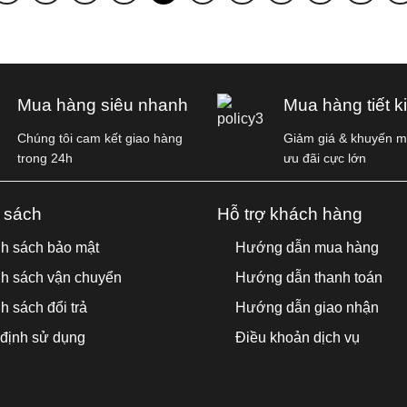
Mua hàng siêu nhanh
Mua hàng tiết k
Chúng tôi cam kết giao hàng
Giảm giá & khuyến mã
trong 24h
ưu đãi cực lớn
 sách
Hỗ trợ khách hàng
h sách bảo mật
Hướng dẫn mua hàng
h sách vận chuyển
Hướng dẫn thanh toán
h sách đổi trả
Hướng dẫn giao nhận
định sử dụng
Điều khoản dịch vụ