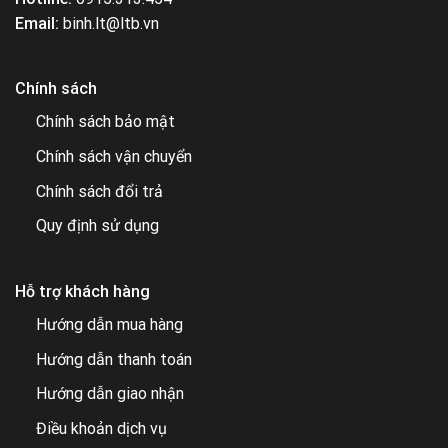
Email:
binh.lt@ltb.vn
Chính sách
Chính sách bảo mật
Chính sách vận chuyển
Chính sách đổi trả
Quy định sử dụng
Hỗ trợ khách hàng
Hướng dẫn mua hàng
Hướng dẫn thanh toán
Hướng dẫn giao nhận
Điều khoản dịch vụ