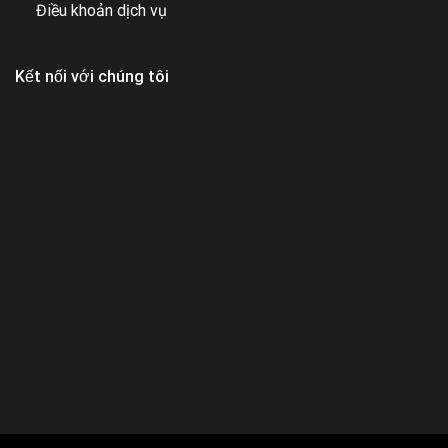
Điều khoản dịch vụ
Kết nối với chúng tôi