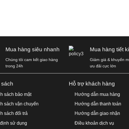
Mua hàng siêu nhanh
Mua hàng tiết k
Chúng tôi cam kết giao hàng
Giảm giá & khuyến mã
trong 24h
ưu đãi cực lớn
 sách
Hỗ trợ khách hàng
h sách bảo mật
Hướng dẫn mua hàng
h sách vận chuyển
Hướng dẫn thanh toán
h sách đổi trả
Hướng dẫn giao nhận
định sử dụng
Điều khoản dịch vụ