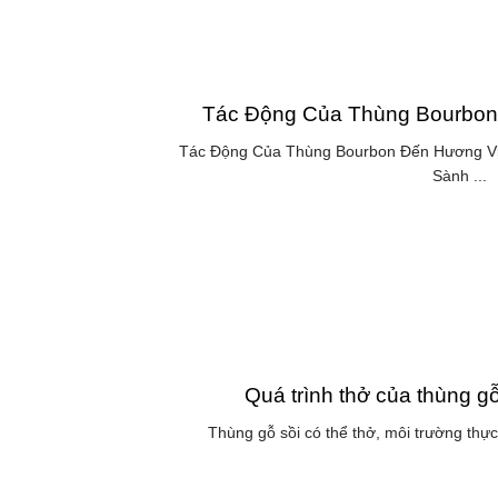
Tác Động Của Thùng Bourbon
Tác Động Của Thùng Bourbon Đến Hương Vị
Sành ...
Quá trình thở của thùng gỗ
Thùng gỗ sồi có thể thở, môi trường thực