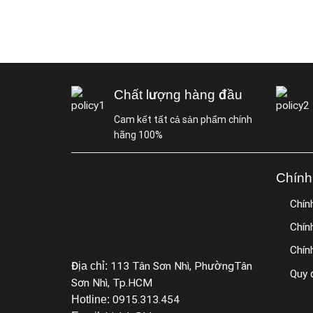
Chất lượng hàng đầu
Cam kết tất cả sản phẩm chính
hãng 100%
Chính
Chín
Chín
Chín
Địa chỉ:
113 Tân Sơn Nhì, PhườngTân
Quy 
Sơn Nhì, Tp.HCM
Hotline:
0915.313.454