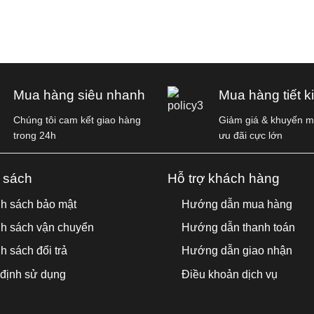
Mua hàng siêu nhanh
Mua hàng tiết k
Chúng tôi cam kết giao hàng
Giảm giá & khuyến mã
trong 24h
ưu đãi cực lớn
 sách
Hỗ trợ khách hàng
h sách bảo mật
Hướng dẫn mua hàng
h sách vận chuyển
Hướng dẫn thanh toán
h sách đổi trả
Hướng dẫn giao nhận
định sử dụng
Điều khoản dịch vụ