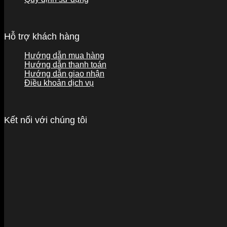
Hỗ trợ khách hàng
Hướng dẫn mua hàng
Hướng dẫn thanh toán
Hướng dẫn giao nhận
Điều khoản dịch vụ
Kết nối với chúng tôi