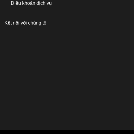
Điều khoản dịch vụ
Kết nối với chúng tôi