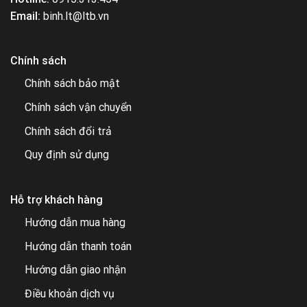
Email:
binh.lt@ltb.vn
Chính sách
Chính sách bảo mật
Chính sách vận chuyển
Chính sách đổi trả
Quy định sử dụng
Hỗ trợ khách hàng
Hướng dẫn mua hàng
Hướng dẫn thanh toán
Hướng dẫn giao nhận
Điều khoản dịch vụ