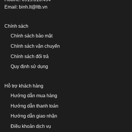
Email:
binh.lt@ltb.vn
Chính sách
Chính sách bảo mật
Chính sách vận chuyển
Chính sách đổi trả
Quy định sử dụng
Hỗ trợ khách hàng
Hướng dẫn mua hàng
Hướng dẫn thanh toán
Hướng dẫn giao nhận
Điều khoản dịch vụ