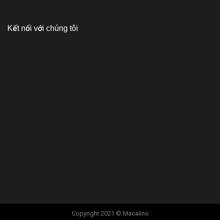
Kết nối với chúng tôi
Copyright 2021 © Macalino