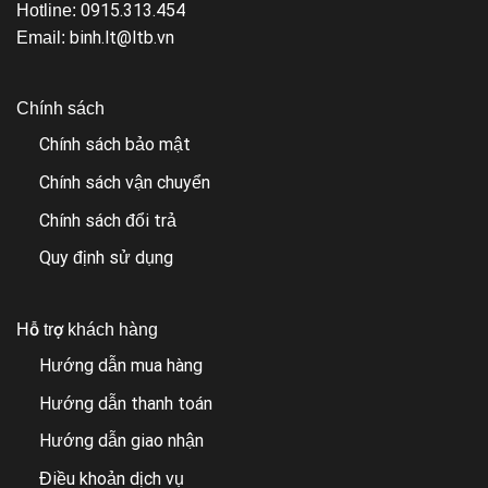
0915.313.454
Hotline:
binh.lt@ltb.vn
Email:
Chính sách
Chính sách bảo mật
Chính sách vận chuyển
Chính sách đổi trả
Quy định sử dụng
Hỗ trợ khách hàng
Hướng dẫn mua hàng
Hướng dẫn thanh toán
Hướng dẫn giao nhận
Điều khoản dịch vụ