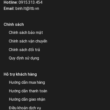
Hotline:
0915.313.454
Email:
binh.lt@ltb.vn
Chính sách
Chính sách bảo mật
Chính sách vận chuyển
Chính sách đổi trả
Quy định sử dụng
Hỗ trợ khách hàng
Hướng dẫn mua hàng
Hướng dẫn thanh toán
Hướng dẫn giao nhận
Điều khoản dịch vụ