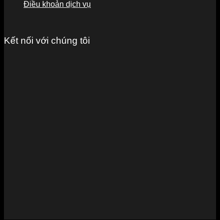
Điều khoản dịch vụ
Kết nối với chúng tôi