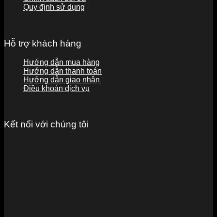
Quy định sử dụng
Hỗ trợ khách hàng
Hướng dẫn mua hàng
Hướng dẫn thanh toán
Hướng dẫn giao nhận
Điều khoản dịch vụ
Kết nối với chúng tôi