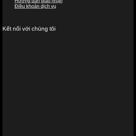
Hướng dẫn giao nhận
Điều khoản dịch vụ
Kết nối với chúng tôi