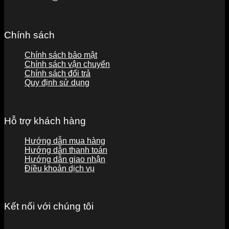
Chính sách
Chính sách bảo mật
Chính sách vận chuyển
Chính sách đổi trả
Quy định sử dụng
Hỗ trợ khách hàng
Hướng dẫn mua hàng
Hướng dẫn thanh toán
Hướng dẫn giao nhận
Điều khoản dịch vụ
Kết nối với chúng tôi