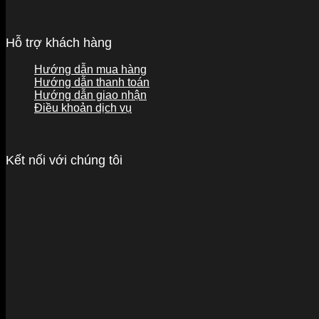
Hỗ trợ khách hàng
Hướng dẫn mua hàng
Hướng dẫn thanh toán
Hướng dẫn giao nhận
Điều khoản dịch vụ
Kết nối với chúng tôi